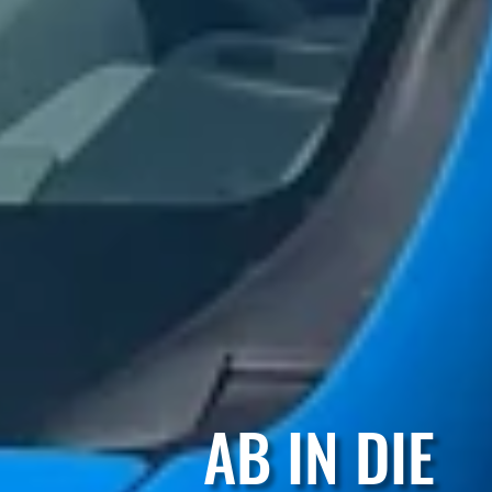
AB IN DIE