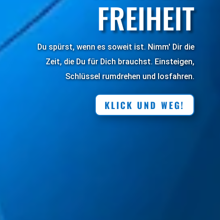
FREIHEIT
Du spürst, wenn es soweit ist. Nimm' Dir die
Zeit, die Du für Dich brauchst. Einsteigen,
Schlüssel rumdrehen und losfahren.
KLICK UND WEG!